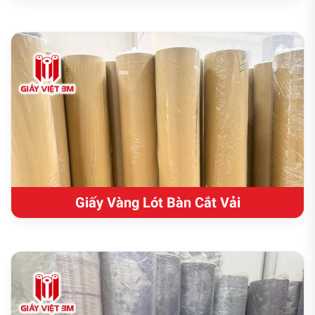
Giấy Vàng Lót Bàn Cắt Vải