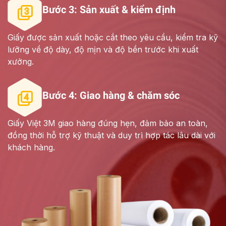
Bước 3: Sản xuất & kiểm định
Giấy được sản xuất hoặc cắt theo yêu cầu, kiểm tra kỹ
lưỡng về độ dày, độ mịn và độ bền trước khi xuất
xưởng.
Bước 4: Giao hàng & chăm sóc
Giấy Việt 3M giao hàng đúng hẹn, đảm bảo an toàn,
đồng thời hỗ trợ kỹ thuật và duy trì hợp tác lâu dài với
khách hàng.