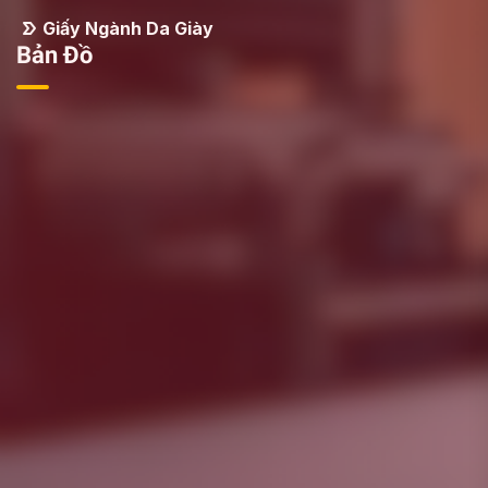
Giấy Ngành Da Giày
Bản Đồ