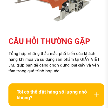
CÂU HỎI THƯỜNG GẶP
Tổng hợp những thắc mắc phổ biến của khách
hàng khi mua và sử dụng sản phẩm tại GIẤY VIỆT
3M, giúp bạn dễ dàng chọn đúng loại giấy và yên
tâm trong quá trình hợp tác.
Tôi có thể đặt hàng số lượng nhỏ
không?