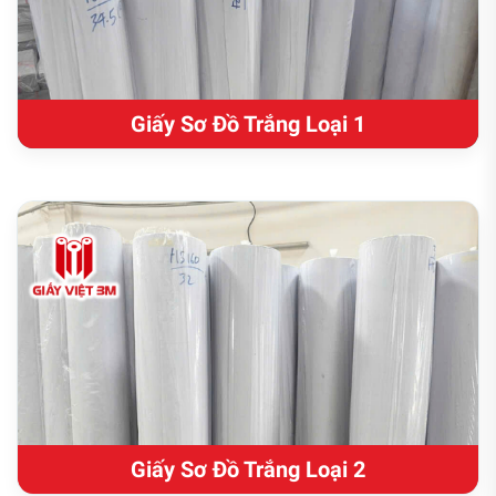
Giấy Sơ Đồ Trắng Loại 1
Giấy Sơ Đồ Trắng Loại 2