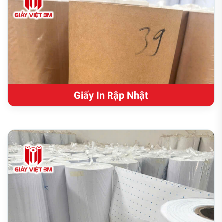
Giấy In Rập Nhật