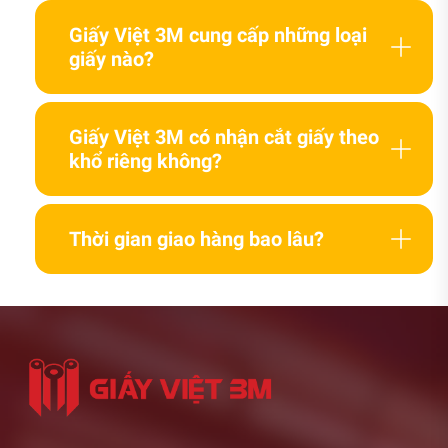
Giấy Việt 3M cung cấp những loại
giấy nào?
Giấy Việt 3M có nhận cắt giấy theo
khổ riêng không?
Thời gian giao hàng bao lâu?