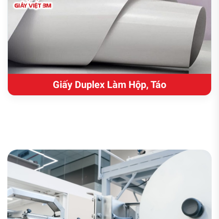
Giấy Duplex Làm Hộp, Táo