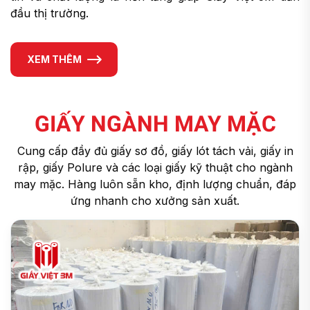
đầu thị trường.
XEM THÊM
GIẤY NGÀNH MAY MẶC
Cung cấp đầy đủ giấy sơ đồ, giấy lót tách vải, giấy in
rập, giấy Polure và các loại giấy kỹ thuật cho ngành
may mặc. Hàng luôn sẵn kho, định lượng chuẩn, đáp
ứng nhanh cho xưởng sản xuất.