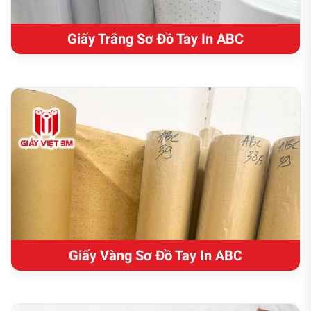
Giấy Trắng Sơ Đồ Tay In ABC
Giấy Vàng Sơ Đồ Tay In ABC