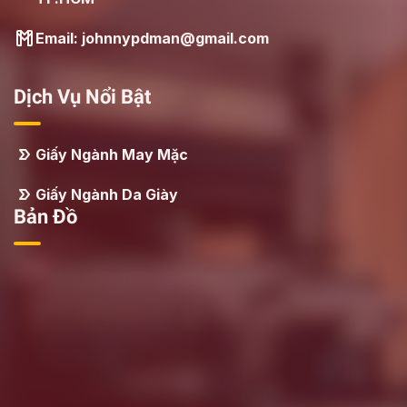
Email: johnnypdman@gmail.com
Dịch Vụ Nổi Bật
Giấy Ngành May Mặc
Giấy Ngành Da Giày
Bản Đồ