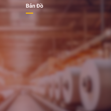
Bản Đồ