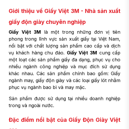
Giới thiệu về Giấy Việt 3M - Nhà sản xuất
giấy độn giày chuyên nghiệp
Giấy Việt 3M
là một trong những đơn vị tiên
phong trong lĩnh vực sản xuất giấy tại Việt Nam,
nổi bật với chất lượng sản phẩm cao cấp và dịch
vụ khách hàng chu đáo.
Giấy Việt 3M
cung cấp
một loạt các sản phẩm giấy đa dạng, phục vụ cho
nhiều ngành công nghiệp và mục đích sử dụng
khác nhau. Các sản phẩm chính bao gồm: Giấy
ngành may, giấy độn giày và các loại giấy lót nhằm
phục vụ ngành bao bì và may mặc.
Sản phẩm được sử dụng tại nhiều doanh nghiệp
trong và ngoài nước.
Đặc điểm nổi bật của Giấy Độn Giày Việt