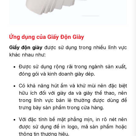
Ứng dụng của Giấy Độn Giày
Giấy độn giày
được sử dụng trong nhiều lĩnh vực
khác nhau như:
Được sử dụng rộng rãi trong ngành sản xuất,
đóng gói và kinh doanh giày dép.
Có khả năng hút ẩm và khử mùi nên đặc biệt
hữu ích đối với giày da và giày thể thao, nên
trong lĩnh vực bán lẻ thường được dùng để
trưng bày sản phẩm trong cửa hàng.
Với đặc tính bề mặt phẳng mịn, in rõ nét nên
được sử dụng để in logo, mã sản phẩm hoặc
thông tin thương hiệu.