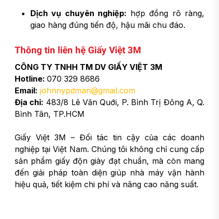
Dịch vụ chuyên nghiệp:
hợp đồng rõ ràng,
giao hàng đúng tiến độ, hậu mãi chu đáo.
Thông tin liên hệ Giấy Việt 3M
CÔNG TY TNHH TM DV GIẤY VIỆT 3M
Hotline:
070 329 8686
Email:
johnnypdman@gmail.com
Địa chỉ:
483/8 Lê Văn Quới, P. Bình Trị Đông A, Q.
Bình Tân, TP.HCM
Giấy Việt 3M – Đối tác tin cậy của các doanh
nghiệp tại Việt Nam. Chúng tôi không chỉ cung cấp
sản phẩm giấy độn giày đạt chuẩn, mà còn mang
đến giải pháp toàn diện giúp nhà máy vận hành
hiệu quả, tiết kiệm chi phí và nâng cao năng suất.