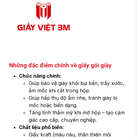
Những đặc điểm chính về giấy gói giày
Chức năng chính:
Giúp bảo vệ giày khỏi bụi bẩn, trầy xước,
ẩm mốc khi cất trong hộp.
Giúp hấp thụ độ ẩm nhẹ, tránh giày bị
mốc hoặc biến dạng.
Tăng tính thẩm mỹ khi mở hộp – tạo cảm
giác cao cấp, chuyên nghiệp.
Chất liệu phổ biến:
Giấy kraft (màu nâu, thân thiện môi