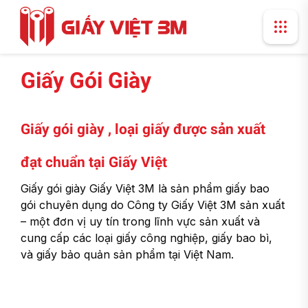
Giấy Gói Giày
Giấy gói giày , loại giấy được sản xuất
đạt chuẩn tại Giấy Việt
Giấy gói giày Giấy Việt 3M là sản phẩm giấy bao
gói chuyên dụng do Công ty Giấy Việt 3M sản xuất
– một đơn vị uy tín trong lĩnh vực sản xuất và
cung cấp các loại giấy công nghiệp, giấy bao bì,
và giấy bảo quản sản phẩm tại Việt Nam.