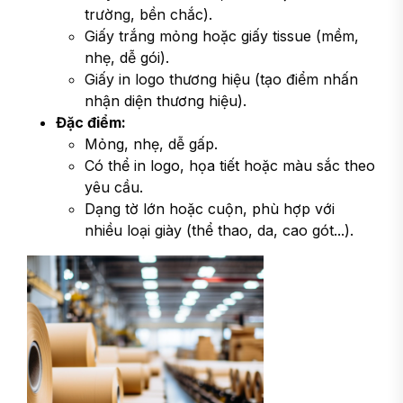
trường, bền chắc).
Giấy trắng mỏng hoặc giấy tissue (mềm,
nhẹ, dễ gói).
Giấy in logo thương hiệu (tạo điểm nhấn
nhận diện thương hiệu).
Đặc điểm:
Mỏng, nhẹ, dễ gấp.
Có thể in logo, họa tiết hoặc màu sắc theo
yêu cầu.
Dạng tờ lớn hoặc cuộn, phù hợp với
nhiều loại giày (thể thao, da, cao gót...).