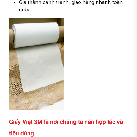
Giá thành cạnh tranh, giao hàng nhanh toàn
quốc.
Giấy Việt 3M là nơi chúng ta nên hợp tác và
tiêu dùng