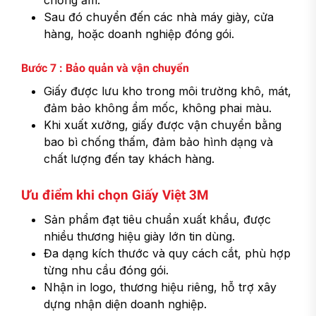
chống ẩm.
Sau đó chuyển đến các nhà máy giày, cửa
hàng, hoặc doanh nghiệp đóng gói.
Bước 7 : Bảo quản và vận chuyển
Giấy được lưu kho trong môi trường khô, mát,
đảm bảo không ẩm mốc, không phai màu.
Khi xuất xưởng, giấy được vận chuyển bằng
bao bì chống thấm, đảm bảo hình dạng và
chất lượng đến tay khách hàng.
Ưu điểm khi chọn Giấy Việt 3M
Sản phẩm đạt tiêu chuẩn xuất khẩu, được
nhiều thương hiệu giày lớn tin dùng.
Đa dạng kích thước và quy cách cắt, phù hợp
từng nhu cầu đóng gói.
Nhận in logo, thương hiệu riêng, hỗ trợ xây
dựng nhận diện doanh nghiệp.