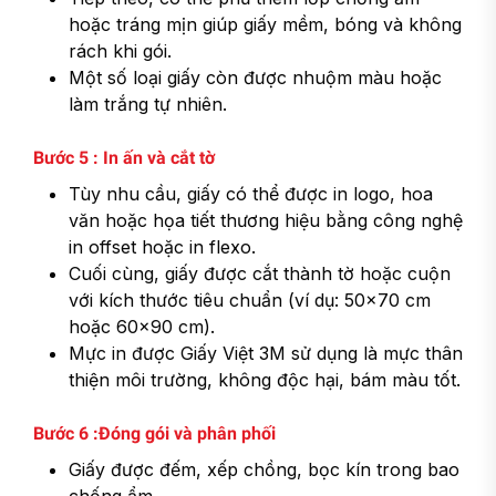
hoặc tráng mịn giúp giấy mềm, bóng và không
rách khi gói.
Một số loại giấy còn được nhuộm màu hoặc
làm trắng tự nhiên.
Bước 5 : In ấn và cắt tờ
Tùy nhu cầu, giấy có thể được in logo, hoa
văn hoặc họa tiết thương hiệu bằng công nghệ
in offset hoặc in flexo.
Cuối cùng, giấy được cắt thành tờ hoặc cuộn
với kích thước tiêu chuẩn (ví dụ: 50x70 cm
hoặc 60x90 cm).
Mực in được Giấy Việt 3M sử dụng là mực thân
thiện môi trường, không độc hại, bám màu tốt.
Bước 6 :Đóng gói và phân phối
Giấy được đếm, xếp chồng, bọc kín trong bao