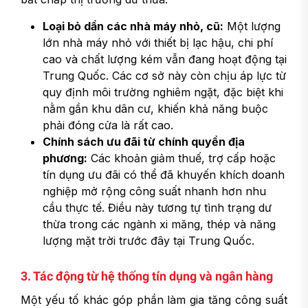
Loại bỏ dần các nhà máy nhỏ, cũ:
Một lượng
lớn nhà máy nhỏ với thiết bị lạc hậu, chi phí
cao và chất lượng kém vẫn đang hoạt động tại
Trung Quốc. Các cơ sở này còn chịu áp lực từ
quy định môi trường nghiêm ngặt, đặc biệt khi
nằm gần khu dân cư, khiến khả năng buộc
phải đóng cửa là rất cao.
Chính sách ưu đãi từ chính quyền địa
phương:
Các khoản giảm thuế, trợ cấp hoặc
tín dụng ưu đãi có thể đã khuyến khích doanh
nghiệp mở rộng công suất nhanh hơn nhu
cầu thực tế. Điều này tương tự tình trạng dư
thừa trong các ngành xi măng, thép và năng
lượng mặt trời trước đây tại Trung Quốc.
3. Tác động từ hệ thống tín dụng và ngân hàng
Một yếu tố khác góp phần làm gia tăng công suất