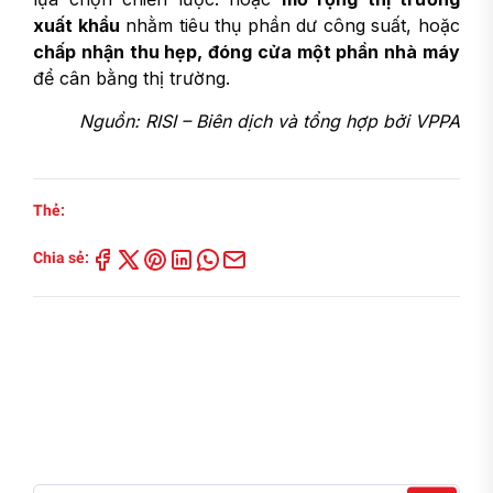
xuất khẩu
nhằm tiêu thụ phần dư công suất, hoặc
chấp nhận thu hẹp, đóng cửa một phần nhà máy
để cân bằng thị trường.
Nguồn: RISI – Biên dịch và tổng hợp bởi VPPA
Thẻ:
Chia sẻ: