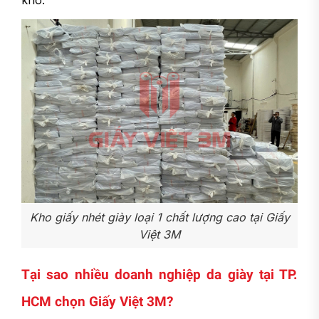
kho.
Kho giấy nhét giày loại 1 chất lượng cao tại Giấy
Việt 3M
Tại sao nhiều doanh nghiệp da giày tại TP.
HCM chọn Giấy Việt 3M?