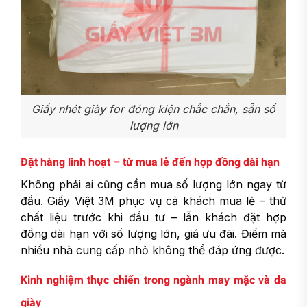
Giấy nhét giày for đóng kiện chắc chắn, sẵn số
lượng lớn
Đặt hàng linh hoạt – từ mua lẻ đến hợp đồng dài hạn
Không phải ai cũng cần mua số lượng lớn ngay từ
đầu. Giấy Việt 3M phục vụ cả khách mua lẻ – thử
chất liệu trước khi đầu tư – lẫn khách đặt hợp
đồng dài hạn với số lượng lớn, giá ưu đãi. Điểm mà
nhiều nhà cung cấp nhỏ không thể đáp ứng được.
Kinh nghiệm thực chiến trong ngành may mặc và da
giày