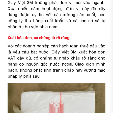
Giấy Việt 3M không phải đơn vị mới vào ngành.
Qua nhiều năm hoạt động, đơn vị này đã xây
dựng được uy tín với các xưởng sản xuất, các
công ty thu hàng xuất khẩu và cả các cơ sở tư
nhân ở khu vực phía nam.
Xuất hóa đơn, có chứng từ rõ ràng
Với các doanh nghiệp cần hạch toán thuế đầu vào
là yêu cầu bắt buộc. Giấy Việt 3M xuất hóa đơn
VAT đầy đủ, có chứng từ nhập khẩu rõ ràng cho
hàng có nguồn gốc nước ngoài. Giao dịch minh
bạch, không phát sinh tranh chấp hay vướng mắc
pháp lý phía sau.