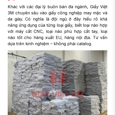
Khác với các đại lý buôn bán đa ngành, Giấy Việt
3M chuyên sâu vào giấy công nghiệp may mặc và
da giày. Có nghĩa là đội ngũ ở đây hiểu rõ khả
năng ứng dụng của từng loại giấy, biết loại nào hợp
với máy cắt CNC, loại nào phù hợp cắt tay, loại
nào tốt cho hàng xuất EU, hàng nội địa. Tư vấn
dựa trên kinh nghiệm – không phải catalog.