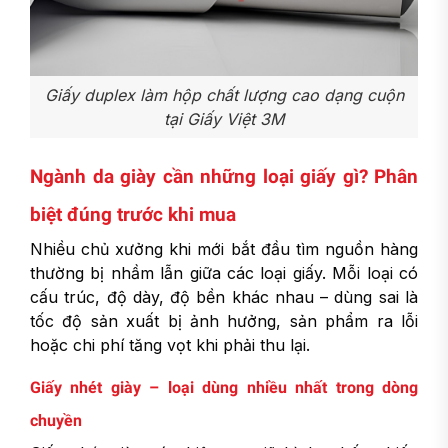
Giấy duplex làm hộp chất lượng cao dạng cuộn
tại Giấy Việt 3M
Ngành da giày cần những loại giấy gì? Phân
biệt đúng trước khi mua
Nhiều chủ xưởng khi mới bắt đầu tìm nguồn hàng
thường bị nhầm lẫn giữa các loại giấy. Mỗi loại có
cấu trúc, độ dày, độ bền khác nhau – dùng sai là
tốc độ sản xuất bị ảnh hưởng, sản phẩm ra lỗi
hoặc chi phí tăng vọt khi phải thu lại.
Giấy nhét giày – loại dùng nhiều nhất trong dòng
chuyền