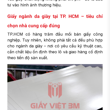
tư vào hình ảnh thương hiệu.
Giấy ngành da giày tại TP. HCM – tiêu chí
chọn nhà cung cấp đúng
TP.HCM có hàng trăm đầu mối bán giấy công
nghiệp. Tuy nhiên, không phải tất cả đều phù hợp
cho ngành da giày – nơi có yêu cầu kỹ thuật cao,
cần chất liệu ổn định theo lô và giao hàng cố định
theo tiến độ sản xuất.