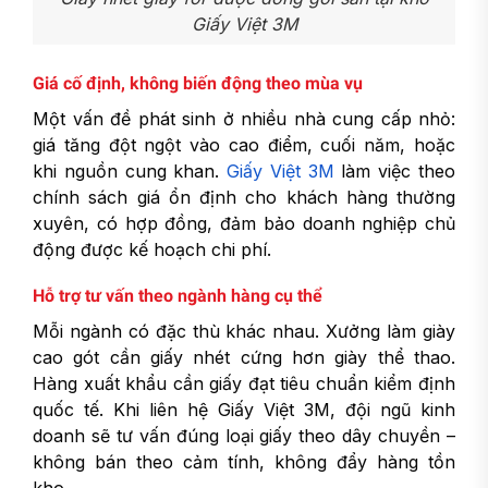
Giấy Việt 3M
Giá cố định, không biến động theo mùa vụ
Một vấn đề phát sinh ở nhiều nhà cung cấp nhỏ:
giá tăng đột ngột vào cao điểm, cuối năm, hoặc
khi nguồn cung khan.
Giấy Việt 3M
làm việc theo
chính sách giá ổn định cho khách hàng thường
xuyên, có hợp đồng, đảm bảo doanh nghiệp chủ
động được kế hoạch chi phí.
Hỗ trợ tư vấn theo ngành hàng cụ thể
Mỗi ngành có đặc thù khác nhau. Xưởng làm giày
cao gót cần giấy nhét cứng hơn giày thể thao.
Hàng xuất khẩu cần giấy đạt tiêu chuẩn kiểm định
quốc tế. Khi liên hệ Giấy Việt 3M, đội ngũ kinh
doanh sẽ tư vấn đúng loại giấy theo dây chuyền –
không bán theo cảm tính, không đẩy hàng tồn