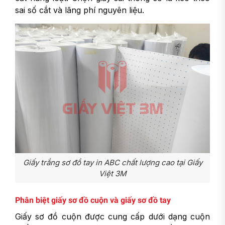
sai số cắt và lãng phí nguyên liệu.
Giấy trắng sơ đồ tay in ABC chất lượng cao tại Giấy
Việt 3M
Phân biệt giấy sơ đồ cuộn và giấy sơ đồ tay
Giấy sơ đồ cuộn được cung cấp dưới dạng cuộn