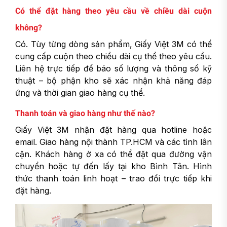
Có thể đặt hàng theo yêu cầu về chiều dài cuộn
không?
Có. Tùy từng dòng sản phẩm, Giấy Việt 3M có thể
cung cấp cuộn theo chiều dài cụ thể theo yêu cầu.
Liên hệ trực tiếp để báo số lượng và thông số kỹ
thuật – bộ phận kho sẽ xác nhận khả năng đáp
ứng và thời gian giao hàng cụ thể.
Thanh toán và giao hàng như thế nào?
Giấy Việt 3M nhận đặt hàng qua hotline hoặc
email. Giao hàng nội thành TP.HCM và các tỉnh lân
cận. Khách hàng ở xa có thể đặt qua đường vận
chuyển hoặc tự đến lấy tại kho Bình Tân. Hình
thức thanh toán linh hoạt – trao đổi trực tiếp khi
đặt hàng.