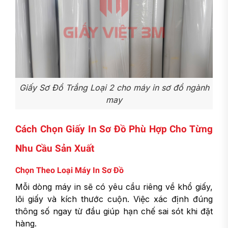
Giấy Sơ Đồ Trắng Loại 2 cho máy in sơ đồ ngành
may
Cách Chọn Giấy In Sơ Đồ Phù Hợp Cho Từng
Nhu Cầu Sản Xuất
Chọn Theo Loại Máy In Sơ Đồ
Mỗi dòng máy in sẽ có yêu cầu riêng về khổ giấy,
lõi giấy và kích thước cuộn. Việc xác định đúng
thông số ngay từ đầu giúp hạn chế sai sót khi đặt
hàng.