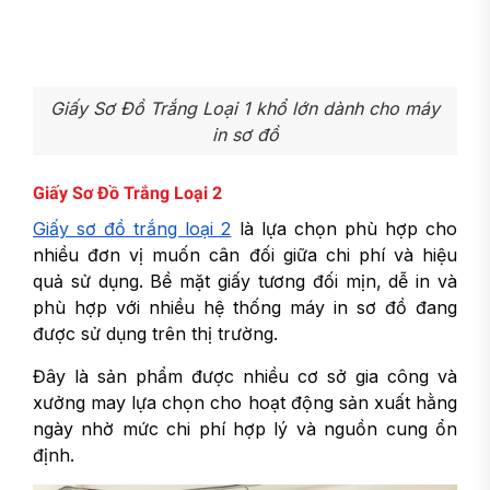
Giấy Sơ Đồ Trắng Loại 1 khổ lớn dành cho máy
in sơ đồ
Giấy Sơ Đồ Trắng Loại 2
Giấy sơ đồ trắng loại 2
là lựa chọn phù hợp cho
nhiều đơn vị muốn cân đối giữa chi phí và hiệu
quả sử dụng. Bề mặt giấy tương đối mịn, dễ in và
phù hợp với nhiều hệ thống máy in sơ đồ đang
được sử dụng trên thị trường.
Đây là sản phẩm được nhiều cơ sở gia công và
xưởng may lựa chọn cho hoạt động sản xuất hằng
ngày nhờ mức chi phí hợp lý và nguồn cung ổn
định.