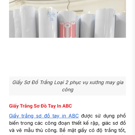
Giấy Sơ Đồ Trắng Loại 2 phục vụ xưởng may gia
công
Giấy Trắng Sơ Đồ Tay In ABC
Giấy trắng sơ đồ tay in ABC
được sử dụng phổ
biến trong các công đoạn thiết kế rập, giác sơ đồ
và vẽ mẫu thủ công. Bề mặt giấy có độ trắng tốt,