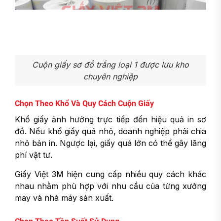
Cuộn giấy sơ đồ trắng loại 1 được lưu kho
chuyên nghiệp
Chọn Theo Khổ Và Quy Cách Cuộn Giấy
Khổ giấy ảnh hưởng trực tiếp đến hiệu quả in sơ
đồ. Nếu khổ giấy quá nhỏ, doanh nghiệp phải chia
nhỏ bản in. Ngược lại, giấy quá lớn có thể gây lãng
phí vật tư.
Giấy Việt 3M hiện cung cấp nhiều quy cách khác
nhau nhằm phù hợp với nhu cầu của từng xưởng
may và nhà máy sản xuất.