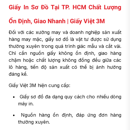
Giấy In Sơ Đồ Tại TP. HCM Chất Lượng
Ổn Định, Giao Nhanh | Giấy Việt 3M
Đối với các xưởng may và doanh nghiệp sản xuất
hàng may mặc, giấy sơ đồ là vật tư được sử dụng
thường xuyên trong quá trình giác mẫu và cắt vải.
Chỉ cần nguồn giấy không ổn định, giao hàng
chậm hoặc chất lượng không đồng đều giữa các
lô hàng, tiến độ sản xuất có thể bị ảnh hưởng
đáng kể.
Giấy Việt 3M hiện cung cấp:
Giấy sơ đồ đa dạng quy cách cho nhiều dòng
máy in.
Nguồn hàng ổn định, đáp ứng đơn hàng
thường xuyên.