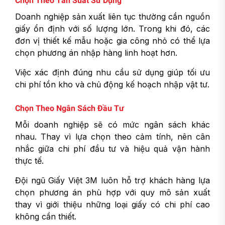
Chọn Theo Tần Suất Sử Dụng
Doanh nghiệp sản xuất liên tục thường cần nguồn
giấy ổn định với số lượng lớn. Trong khi đó, các
đơn vị thiết kế mẫu hoặc gia công nhỏ có thể lựa
chọn phương án nhập hàng linh hoạt hơn.
Việc xác định đúng nhu cầu sử dụng giúp tối ưu
chi phí tồn kho và chủ động kế hoạch nhập vật tư.
Chọn Theo Ngân Sách Đầu Tư
Mỗi doanh nghiệp sẽ có mức ngân sách khác
nhau. Thay vì lựa chọn theo cảm tính, nên cân
nhắc giữa chi phí đầu tư và hiệu quả vận hành
thực tế.
Đội ngũ Giấy Việt 3M luôn hỗ trợ khách hàng lựa
chọn phương án phù hợp với quy mô sản xuất
thay vì giới thiệu những loại giấy có chi phí cao
không cần thiết.