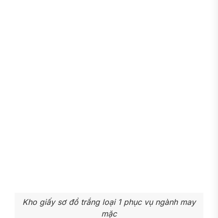
Kho giấy sơ đồ trắng loại 1 phục vụ ngành may
mặc