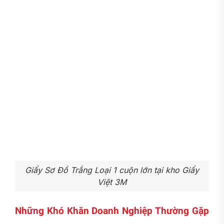
Giấy Sơ Đồ Trắng Loại 1 cuộn lớn tại kho Giấy
Việt 3M
Những Khó Khăn Doanh Nghiệp Thường Gặp