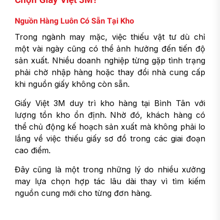
Nguồn Hàng Luôn Có Sẵn Tại Kho
Trong ngành may mặc, việc thiếu vật tư dù chỉ
một vài ngày cũng có thể ảnh hưởng đến tiến độ
sản xuất. Nhiều doanh nghiệp từng gặp tình trạng
phải chờ nhập hàng hoặc thay đổi nhà cung cấp
khi nguồn giấy không còn sẵn.
Giấy Việt 3M duy trì kho hàng tại Bình Tân với
lượng tồn kho ổn định. Nhờ đó, khách hàng có
thể chủ động kế hoạch sản xuất mà không phải lo
lắng về việc thiếu giấy sơ đồ trong các giai đoạn
cao điểm.
Đây cũng là một trong những lý do nhiều xưởng
may lựa chọn hợp tác lâu dài thay vì tìm kiếm
nguồn cung mới cho từng đơn hàng.