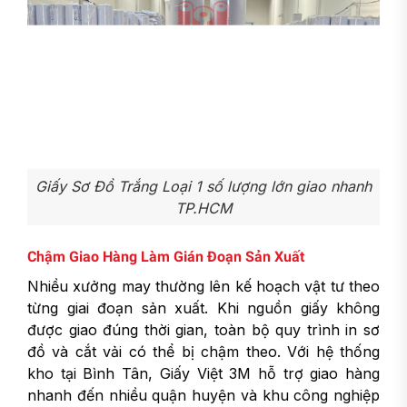
Giấy Sơ Đồ Trắng Loại 1 số lượng lớn giao nhanh
TP.HCM
Chậm Giao Hàng Làm Gián Đoạn Sản Xuất
Nhiều xưởng may thường lên kế hoạch vật tư theo
từng giai đoạn sản xuất. Khi nguồn giấy không
được giao đúng thời gian, toàn bộ quy trình in sơ
đồ và cắt vải có thể bị chậm theo. Với hệ thống
kho tại Bình Tân, Giấy Việt 3M hỗ trợ giao hàng
nhanh đến nhiều quận huyện và khu công nghiệp