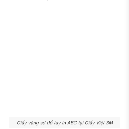
Giấy vàng sơ đồ tay in ABC tại Giấy Việt 3M