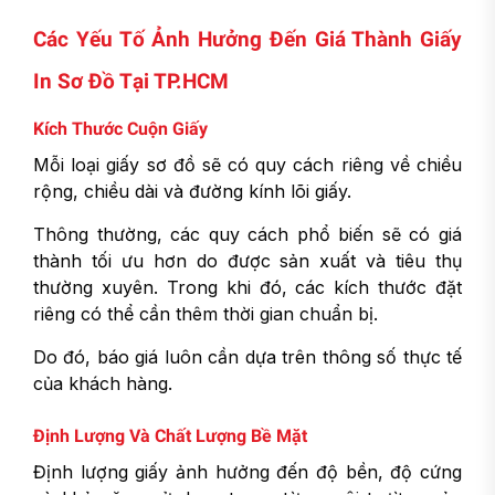
Các Yếu Tố Ảnh Hưởng Đến Giá Thành Giấy
In Sơ Đồ Tại TP.HCM
Kích Thước Cuộn Giấy
Mỗi loại giấy sơ đồ sẽ có quy cách riêng về chiều
rộng, chiều dài và đường kính lõi giấy.
Thông thường, các quy cách phổ biến sẽ có giá
thành tối ưu hơn do được sản xuất và tiêu thụ
thường xuyên. Trong khi đó, các kích thước đặt
riêng có thể cần thêm thời gian chuẩn bị.
Do đó, báo giá luôn cần dựa trên thông số thực tế
của khách hàng.
Định Lượng Và Chất Lượng Bề Mặt
Định lượng giấy ảnh hưởng đến độ bền, độ cứng