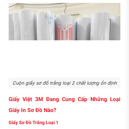
Cuộn giấy sơ đồ trắng loại 2 chất lượng ổn định
Giấy Việt 3M Đang Cung Cấp Những Loại
Giấy In Sơ Đồ Nào?
Giấy Sơ Đồ Trắng Loại 1