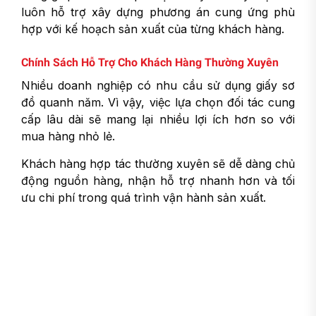
luôn hỗ trợ xây dựng phương án cung ứng phù
hợp với kế hoạch sản xuất của từng khách hàng.
Chính Sách Hỗ Trợ Cho Khách Hàng Thường Xuyên
Nhiều doanh nghiệp có nhu cầu sử dụng giấy sơ
đồ quanh năm. Vì vậy, việc lựa chọn đối tác cung
cấp lâu dài sẽ mang lại nhiều lợi ích hơn so với
mua hàng nhỏ lẻ.
Khách hàng hợp tác thường xuyên sẽ dễ dàng chủ
động nguồn hàng, nhận hỗ trợ nhanh hơn và tối
ưu chi phí trong quá trình vận hành sản xuất.