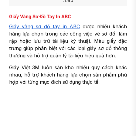
mẫu
Giấy Vàng Sơ Đồ Tay In ABC
Giấy vàng sơ đồ tay in ABC
được nhiều khách
hàng lựa chọn trong các công việc vẽ sơ đồ, làm
rập hoặc lưu trữ tài liệu kỹ thuật. Màu giấy đặc
trưng giúp phân biệt với các loại giấy sơ đồ thông
thường và hỗ trợ quản lý tài liệu hiệu quả hơn.
Giấy Việt 3M luôn sẵn kho nhiều quy cách khác
nhau, hỗ trợ khách hàng lựa chọn sản phẩm phù
hợp với từng mục đích sử dụng thực tế.