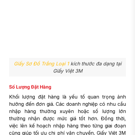
Giấy Sơ Đồ Trắng Loại 1
kích thước đa dạng tại
Giấy Việt 3M
Số Lượng Đặt Hàng
Khối lượng đặt hàng là yếu tố quan trọng ảnh
hưởng đến đơn giá. Các doanh nghiệp có nhu cầu
nhập hàng thường xuyên hoặc số lượng lớn
thường nhận được mức giá tốt hơn. Đồng thời,
việc lên kế hoạch nhập hàng theo từng giai đoạn
cũng giúp tối ưu chi phí vận chuyển. Giấy Việt 3M