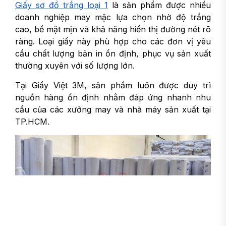
Giấy sơ đồ trắng loại 1
là sản phẩm được nhiều
doanh nghiệp may mặc lựa chọn nhờ độ trắng
cao, bề mặt mịn và khả năng hiển thị đường nét rõ
ràng. Loại giấy này phù hợp cho các đơn vị yêu
cầu chất lượng bản in ổn định, phục vụ sản xuất
thường xuyên với số lượng lớn.
Tại Giấy Việt 3M, sản phẩm luôn được duy trì
nguồn hàng ổn định nhằm đáp ứng nhanh nhu
cầu của các xưởng may và nhà máy sản xuất tại
TP.HCM.