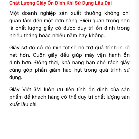
Chất Lượng Giấy Ổn Định Khi Sử Dụng Lâu Dài
Một doanh nghiệp sản xuất thường không chỉ
quan tâm đến một đơn hàng. Điều quan trọng hơn
là chất lượng giấy có được duy trì ổn định trong
nhiều tháng hoặc nhiều năm hay không.
Giấy sơ đồ có độ mịn tốt sẽ hỗ trợ quá trình in rõ
nét hơn. Cuộn giấy đều giúp máy vận hành ổn
định hơn. Đồng thời, khả năng hạn chế rách giấy
cũng góp phần giảm hao hụt trong quá trình sử
dụng.
Giấy Việt 3M luôn ưu tiên tính ổn định của sản
phẩm để khách hàng có thể duy trì chất lượng sản
xuất lâu dài.