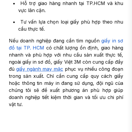
Hỗ trợ giao hàng nhanh tại TP.HCM và khu
vực lân cận.
Tư vấn lựa chọn loại giấy phù hợp theo nhu
cầu thực tế.
Nếu doanh nghiệp đang cần tìm nguồn
giấy in sơ
đồ tại TP. HCM
có chất lượng ổn định, giao hàng
nhanh và phù hợp với nhu cầu sản xuất thực tế,
ngoài giấy in sơ đồ, giấy Việt 3M còn cung cấp đầy
đủ
giấy ngành may mặc
phục vụ nhiều công đoạn
trong sản xuất. Chỉ cần cung cấp quy cách giấy
hoặc thông tin máy in đang sử dụng, đội ngũ của
chúng tôi sẽ đề xuất phương án phù hợp giúp
doanh nghiệp tiết kiệm thời gian và tối ưu chi phí
vật tư.