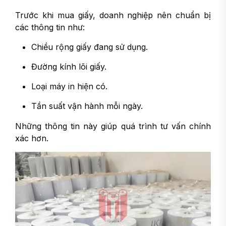
Trước khi mua giấy, doanh nghiệp nên chuẩn bị
các thông tin như:
Chiều rộng giấy đang sử dụng.
Đường kính lõi giấy.
Loại máy in hiện có.
Tần suất vận hành mỗi ngày.
Những thông tin này giúp quá trình tư vấn chính
xác hơn.