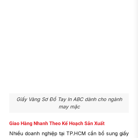
Giấy Vàng Sơ Đồ Tay In ABC dành cho ngành
may mặc
Giao Hàng Nhanh Theo Kế Hoạch Sản Xuất
Nhiều doanh nghiệp tại TP.HCM cần bổ sung giấy