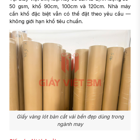
50 gsm, khổ 90cm, 100cm và 120cm. Nhà máy
cần khổ đặc biệt vẫn có thể đặt theo yêu cầu —
không giới hạn khổ tiêu chuẩn.
Giấy vàng lót bàn cắt vải bền đẹp dùng trong
ngành may