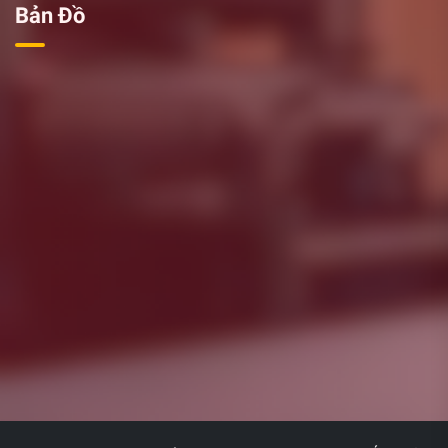
Bản Đồ