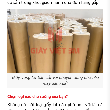
có sẵn trong kho, giao nhanh cho đơn hàng gấp.
Giấy vàng lót bàn cắt vải chuyên dụng cho nhà
máy sản xuất
Chọn loại nào cho xưởng của bạn?
Không có một loại giấy lót nào phù hợp với tất cả